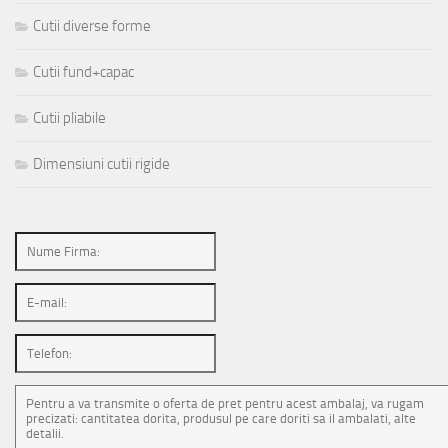
Cutii diverse forme
Cutii fund+capac
Cutii pliabile
Dimensiuni cutii rigide