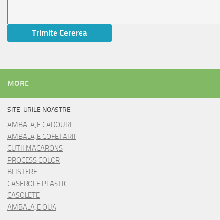
MORE
SITE-URILE NOASTRE
AMBALAJE CADOURI
AMBALAJE COFETARII
CUTII MACARONS
PROCESS COLOR
BLISTERE
CASEROLE PLASTIC
CASOLETE
AMBALAJE OUA