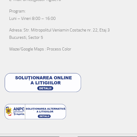
Program:
Luni – Vineri 8:00 – 16:00
Adresa: Str. Mitropolitul Veniamin Costache nr. 22, Etaj 3
Bucuresti, Sector 5
Waze/Google Maps : Process Color