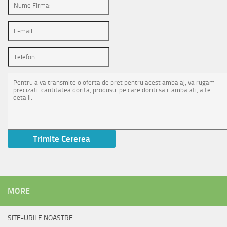
MORE
SITE-URILE NOASTRE