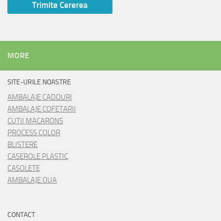
MORE
SITE-URILE NOASTRE
AMBALAJE CADOURI
AMBALAJE COFETARII
CUTII MACARONS
PROCESS COLOR
BLISTERE
CASEROLE PLASTIC
CASOLETE
AMBALAJE OUA
CONTACT