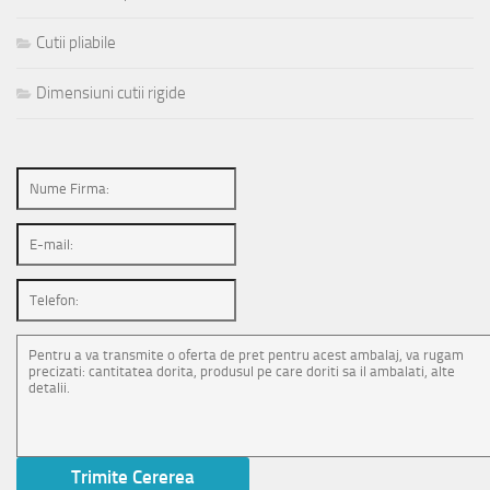
Cutii pliabile
Dimensiuni cutii rigide