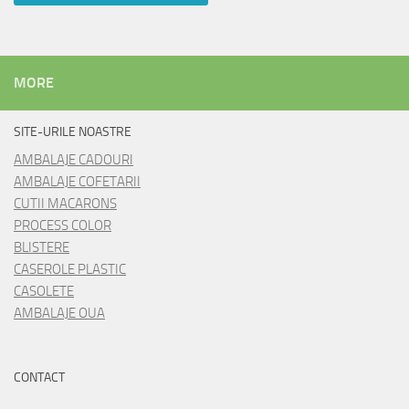
MORE
SITE-URILE NOASTRE
AMBALAJE CADOURI
AMBALAJE COFETARII
CUTII MACARONS
PROCESS COLOR
BLISTERE
CASEROLE PLASTIC
CASOLETE
AMBALAJE OUA
CONTACT