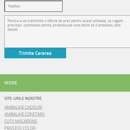
MORE
SITE-URILE NOASTRE
AMBALAJE CADOURI
AMBALAJE COFETARII
CUTII MACARONS
PROCESS COLOR