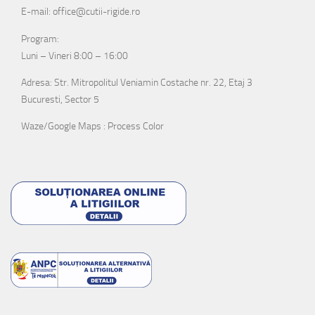
E-mail: office@cutii-rigide.ro
Program:
Luni – Vineri 8:00 – 16:00
Adresa: Str. Mitropolitul Veniamin Costache nr. 22, Etaj 3
Bucuresti, Sector 5
Waze/Google Maps : Process Color