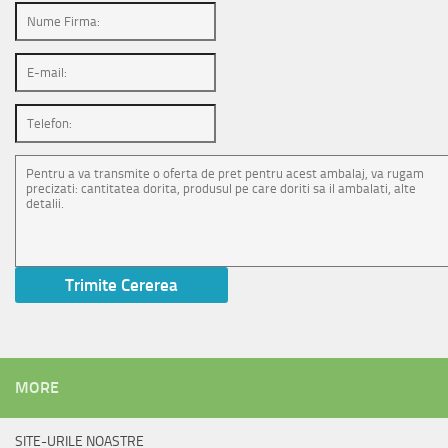
MORE
SITE-URILE NOASTRE