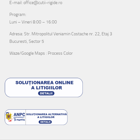
E-mail: office@cutii-rigide.ro
Program:
Luni – Vineri 8:00 – 16:00
Adresa: Str. Mitropolitul Veniamin Costache nr. 22, Etaj 3
Bucuresti, Sector 5
Waze/Google Maps : Process Color