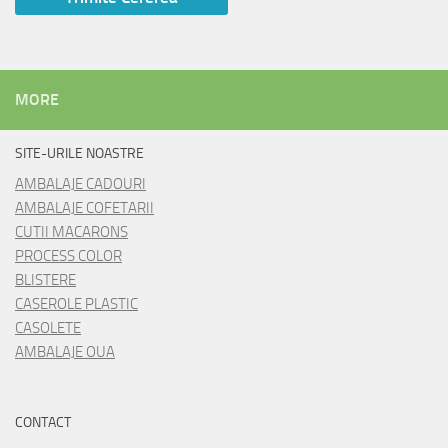
MORE
SITE-URILE NOASTRE
AMBALAJE CADOURI
AMBALAJE COFETARII
CUTII MACARONS
PROCESS COLOR
BLISTERE
CASEROLE PLASTIC
CASOLETE
AMBALAJE OUA
CONTACT