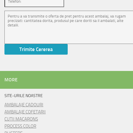
MORE
SITE-URILE NOASTRE
AMBALAJE CADOURI
AMBALAJE COFETARII
CUTII MACARONS
PROCESS COLOR