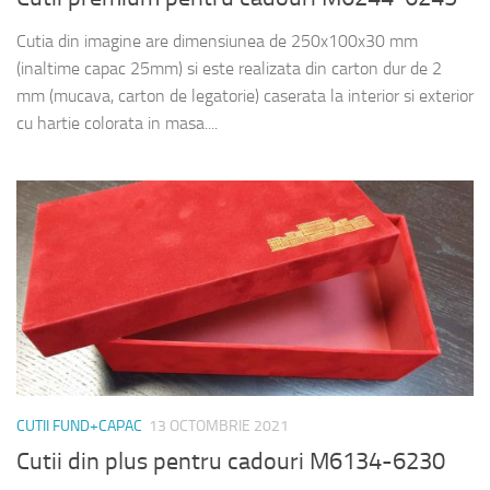
Cutia din imagine are dimensiunea de 250x100x30 mm
(inaltime capac 25mm) si este realizata din carton dur de 2
mm (mucava, carton de legatorie) caserata la interior si exterior
cu hartie colorata in masa....
CUTII FUND+CAPAC
13 OCTOMBRIE 2021
Cutii din plus pentru cadouri M6134-6230