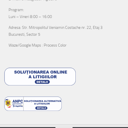
Program:
Luni – Vineri 8:00 – 16:00
Adresa: Str. Mitropolitul Veniamin Costache nr. 22, Etaj 3
Bucuresti, Sector 5
Waze/Google Maps : Process Color