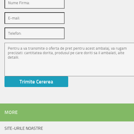
MORE
SITE-URILE NOASTRE